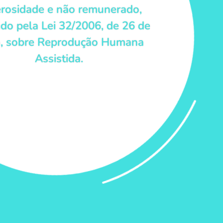
rosidade e não remunerado,
do pela Lei 32/2006, de 26 de
o, sobre Reprodução Humana
Assistida.