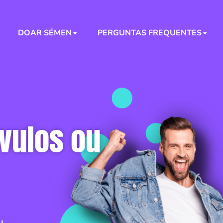
DOAR SÉMEN
PERGUNTAS FREQUENTES
vulos ou