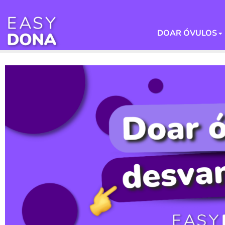
DOAR ÓVULOS