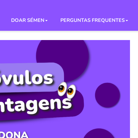
DOAR SÉMEN
PERGUNTAS FREQUENTES