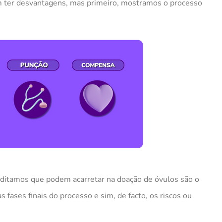
ter desvantagens, mas primeiro, mostramos o processo
ditamos que podem acarretar na doação de óvulos são o
 fases finais do processo e sim, de facto, os riscos ou