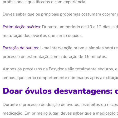
profissionais qualificados e com experiência.
Deves saber que os principais problemas costumam ocorrer d
Estimulação
ovárica
: Durante um período de 10 a 12 dias, a
maturação dos ovócitos que serão doados.
Extração de óvulos
: Uma intervenção breve e simples será re
processo de estimulação com a duração de 15 minutos.
Ambos os processos na Easydona são totalmente seguros, em
ambos, que serão completamente eliminados após a extraçã
Doar óvulos desvantagens: q
Durante o processo de doação de óvulos, os efeitos ou risco
medicação. Em primeiro lugar, deves saber que a medicação