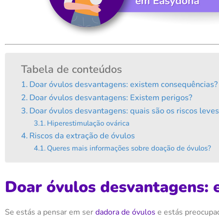
Tabela de conteúdos
Doar óvulos desvantagens: existem consequências?
Doar óvulos desvantagens: Existem perigos?
Doar óvulos desvantagens: quais são os riscos leves
Hiperestimulação ovárica
Riscos da extração de óvulos
Queres mais informações sobre doação de óvulos?
Doar óvulos desvantagens: 
Se
estás a pensar
em
ser
dadora
de óvulos
e estás preocupa