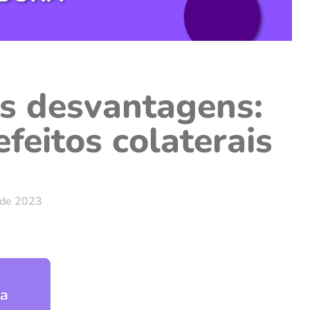
s desvantagens:
feitos colaterais
 de 2023