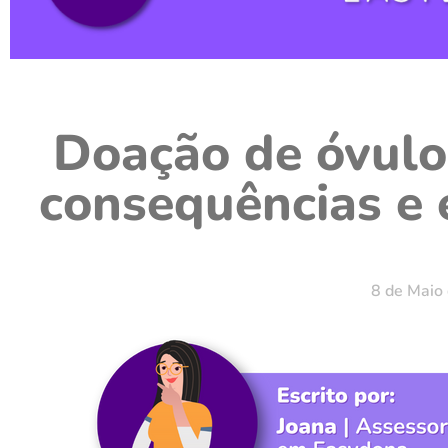
Doação de óvulo
consequências e e
8 de Maio