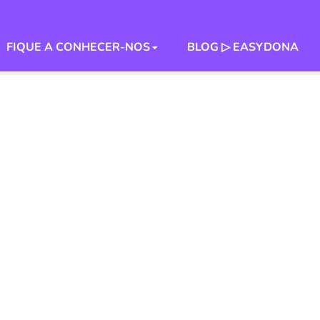
FIQUE A CONHECER-NOS
BLOG ▷ EASYDONA