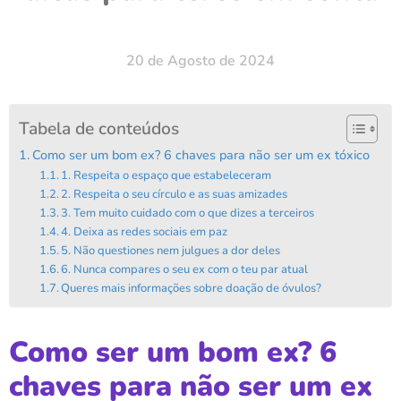
20 de Agosto de 2024
Tabela de conteúdos
Como ser um bom ex? 6 chaves para não ser um ex tóxico
1. Respeita o espaço que estabeleceram
2. Respeita o seu círculo e as suas amizades
3. Tem muito cuidado com o que dizes a terceiros
4. Deixa as redes sociais em paz
5. Não questiones nem julgues a dor deles
6. Nunca compares o seu ex com o teu par atual
Queres mais informações sobre doação de óvulos?
Como ser um bom ex? 6
chaves para não ser um ex