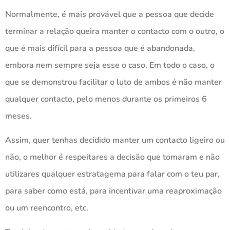
Normalmente, é mais provável que a pessoa que decide
terminar a relação queira manter o contacto com o outro, o
que é mais difícil para a pessoa que é abandonada,
embora nem sempre seja esse o caso. Em todo o caso, o
que se demonstrou facilitar o luto de ambos é não manter
qualquer contacto, pelo menos durante os primeiros 6
meses.
Assim, quer tenhas decidido manter um contacto ligeiro ou
não, o melhor é respeitares a decisão que tomaram e não
utilizares qualquer estratagema para falar com o teu par,
para saber como está, para incentivar uma reaproximação
ou um reencontro, etc.