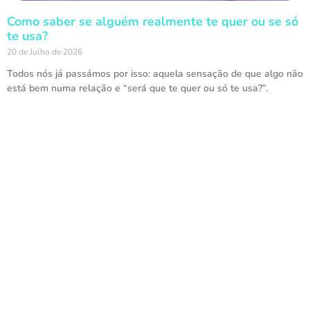
Como saber se alguém realmente te quer ou se só
te usa?
20 de Julho de 2026
Todos nós já passámos por isso: aquela sensação de que algo não
está bem numa relação e “será que te quer ou só te usa?”.