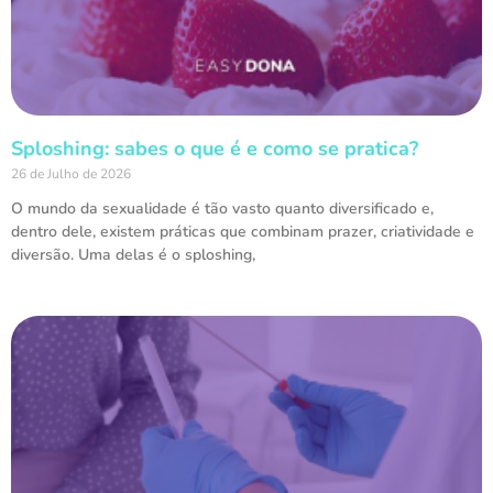
Sploshing: sabes o que é e como se pratica?
26 de Julho de 2026
O mundo da sexualidade é tão vasto quanto diversificado e,
dentro dele, existem práticas que combinam prazer, criatividade e
diversão. Uma delas é o sploshing,