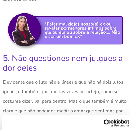
5. Não questiones nem julgues a
dor deles
É evidente que o luto não é linear e que não há dois lutos
iguais, e também que, muitas vezes, o cortejo, como se
costuma dizer, vai para dentro. Mas o que também é muito
claro é que não podemos medir o amor que sentimos por
alguém pela quantidade de lágrimas que derramamos