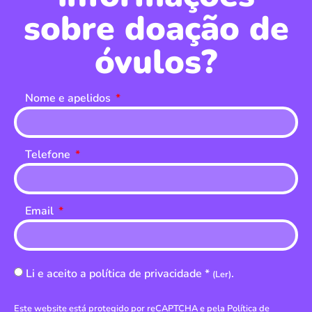
sobre doação de
óvulos?
Nome e apelidos
Telefone
Email
Li e aceito a política de privacidade *
.
(Ler)
Este website está protegido por reCAPTCHA e pela
Política de