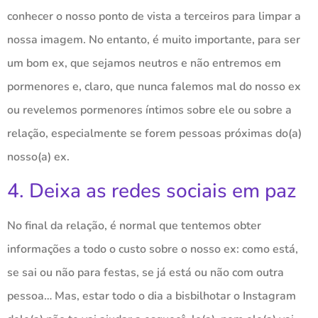
conhecer o nosso ponto de vista a terceiros para limpar a
nossa imagem. No entanto, é muito importante, para ser
um bom ex, que sejamos neutros e não entremos em
pormenores e, claro, que nunca falemos mal do nosso ex
ou revelemos pormenores íntimos sobre ele ou sobre a
relação, especialmente se forem pessoas próximas do(a)
nosso(a) ex.
4. Deixa as redes sociais em paz
No final da relação, é normal que tentemos obter
informações a todo o custo sobre o nosso ex: como está,
se sai ou não para festas, se já está ou não com outra
pessoa… Mas, estar todo o dia a bisbilhotar o Instagram