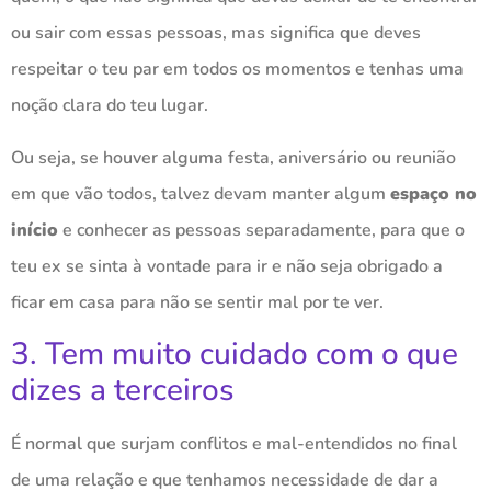
ou sair com essas pessoas, mas significa que deves
respeitar o teu par em todos os momentos e tenhas uma
noção clara do teu lugar.
Ou seja, se houver alguma festa, aniversário ou reunião
em que vão todos, talvez devam manter algum
espaço no
início
e conhecer as pessoas separadamente, para que o
teu ex se sinta à vontade para ir e não seja obrigado a
ficar em casa para não se sentir mal por te ver.
3. Tem muito cuidado com o que
dizes a terceiros
É normal que surjam conflitos e mal-entendidos no final
de uma relação e que tenhamos necessidade de dar a