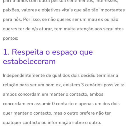
partilhamos com outra pessoa sentimentos, interesses,
paixões, valores e objetivos vitais que são tão importantes
para nós. Por isso, se não queres ser um mau ex ou não
queres ter de o/a aturar, tem muita atenção aos seguintes
pontos:
1. Respeita o espaço que
estabeleceram
Independentemente de qual dos dois decidiu terminar a
relação para ser um bom ex, existem 3 cenários possíveis:
ambos concordam em manter o contacto, ambos
concordam em assumir 0 contacto e apenas um dos dois
quer manter o contacto, mas o outro prefere não ter
qualquer contacto ou informação sobre o outro.