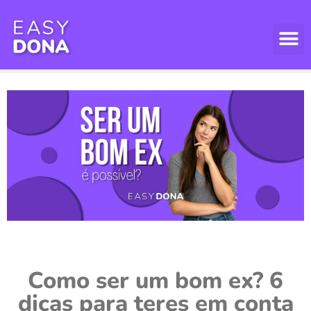
Como ser um bom ex? 6
dicas para teres em conta