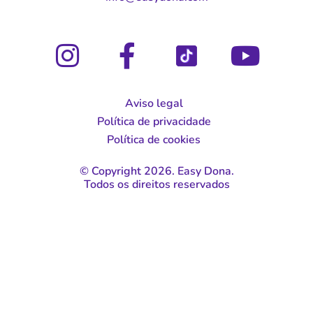
Aviso legal
Política de privacidade
Política de cookies
© Copyright 2026. Easy Dona.
Todos os direitos reservados