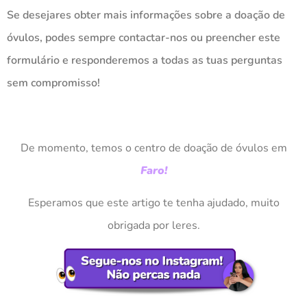
Se desejares obter mais informações sobre a doação de
óvulos, podes sempre contactar-nos ou preencher este
formulário e responderemos a todas as tuas perguntas
sem compromisso!
De momento, temos o centro de doação de óvulos em
Faro!
Esperamos que este artigo te tenha ajudado, muito
obrigada por leres.