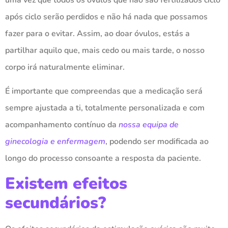
após ciclo serão perdidos e não há nada que possamos
fazer para o evitar. Assim, ao doar óvulos, estás a
partilhar aquilo que, mais cedo ou mais tarde, o nosso
corpo irá naturalmente eliminar.
É importante que compreendas que a medicação será
sempre ajustada a ti, totalmente personalizada e com
acompanhamento contínuo da
nossa equipa de
ginecologia e enfermagem
, podendo ser modificada ao
longo do processo consoante a resposta da paciente.
Existem efeitos
secundários?