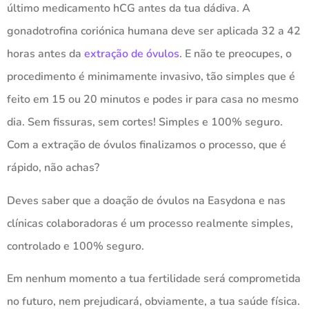
último medicamento hCG antes da tua dádiva. A
gonadotrofina coriónica humana deve ser aplicada 32 a 42
horas antes da
extração de óvulos
. E não te preocupes, o
procedimento é minimamente invasivo, tão simples que é
feito em 15 ou 20 minutos e podes ir para casa no mesmo
dia. Sem fissuras, sem cortes! Simples e 100% seguro.
Com a extração de óvulos finalizamos o processo, que é
rápido, não achas?
Deves saber que a doação de óvulos na Easydona e nas
clínicas colaboradoras é um processo realmente simples,
controlado e 100% seguro.
Em nenhum momento a tua fertilidade será comprometida
no futuro, nem prejudicará, obviamente, a tua saúde física.