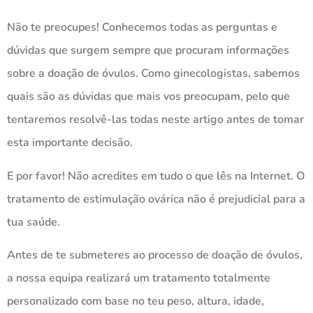
Não te preocupes! Conhecemos todas as perguntas e
dúvidas que surgem sempre que procuram informações
sobre a doação de óvulos. Como ginecologistas, sabemos
quais são as dúvidas que mais vos preocupam, pelo que
tentaremos resolvê-las todas neste artigo antes de tomar
esta importante decisão.
E por favor! Não acredites em tudo o que lês na Internet. O
tratamento de estimulação ovárica não é prejudicial para a
tua saúde.
Antes de te submeteres ao processo de doação de óvulos,
a nossa equipa realizará um tratamento totalmente
personalizado com base no teu peso, altura, idade,