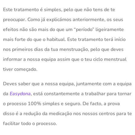
Este tratamento é simples, pelo que não tens de te
preocupar. Como já explicámos anteriormente, os seus
efeitos não são mais do que um “período” ligeiramente
mais forte do que o habitual. Este tratamento terá início
nos primeiros dias da tua menstruação, pelo que deves
informar a nossa equipa assim que o teu ciclo menstrual
tiver começado.
Deves saber que a nossa equipa, juntamente com a equipa
da
Easydona
, está constantemente a trabalhar para tornar
o processo 100% simples e seguro. De facto, a prova
disso é a redução da medicação nos nossos centros para te
facilitar todo o processo.