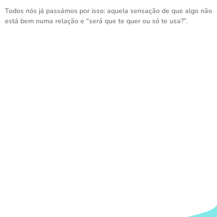
Todos nós já passámos por isso: aquela sensação de que algo não
está bem numa relação e “será que te quer ou só te usa?”.