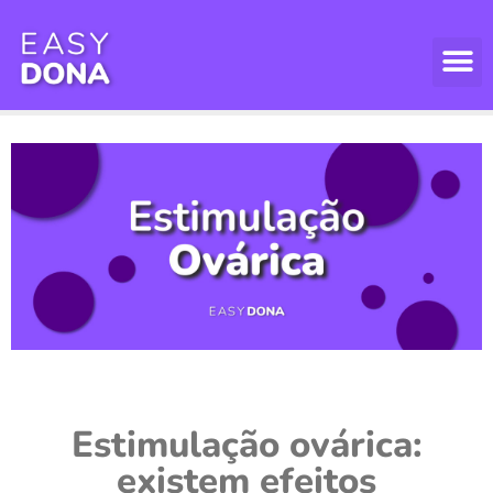
Estimulação ovárica:
existem efeitos