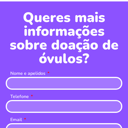
Queres mais
informações
sobre doação de
óvulos?
Nome e apelidos
Telefone
Email