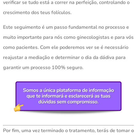
verificar se tudo está a correr na perfeição, controlando o
crescimento dos teus folículos.
Este seguimento é um passo fundamental no processo e
muito importante para nós como ginecologistas e para vós
como pacientes. Com ele poderemos ver se é necessário
reajustar a mediação e determinar o dia da dádiva para
garantir um processo 100% seguro.
Por fim, uma vez terminado o tratamento, terás de tomar o