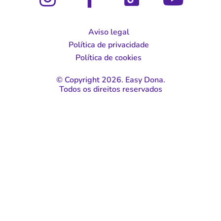
Aviso legal
Política de privacidade
Política de cookies
© Copyright 2026. Easy Dona.
Todos os direitos reservados