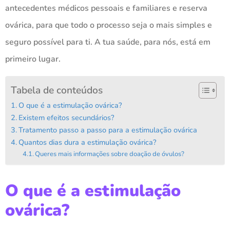
antecedentes médicos pessoais e familiares e reserva
ovárica, para que todo o processo seja o mais simples e
seguro possível para ti. A tua saúde, para nós, está em
primeiro lugar.
Tabela de conteúdos
O que é a estimulação ovárica?
Existem efeitos secundários?
Tratamento passo a passo para a estimulação ovárica
Quantos dias dura a estimulação ovárica?
Queres mais informações sobre doação de óvulos?
O que é a estimulação
ovárica?