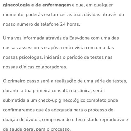
ginecologia e de enfermagem
e que, em qualquer
momento, poderás esclarecer as tuas dúvidas através do
nosso número de telefone 24 horas.
Uma vez informada através da Easydona com uma das
nossas assessores e após a entrevista com uma das
nossas psicólogas, iniciarás o período de testes nas
nossas clínicas colaboradoras.
O primeiro passo será a realização de uma série de testes,
durante a tua primeira consulta na clínica, serás
submetida a um check-up ginecológico completo onde
confirmaremos que és adequada para o processo de
doação de óvulos, comprovando o teu estado reprodutivo e
de saúde geral para o processo.