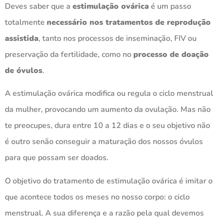
Deves saber que a
estimulação ovárica
é um passo
totalmente
necessário nos tratamentos de reprodução
assistida
, tanto nos processos de inseminação, FIV ou
preservação da fertilidade, como no
processo de doação
de óvulos
.
A estimulação ovárica modifica ou regula o ciclo menstrual
da mulher, provocando um aumento da ovulação. Mas não
te preocupes, dura entre 10 a 12 dias e o seu objetivo não
é outro senão conseguir a maturação dos nossos óvulos
para que possam ser doados.
O objetivo do tratamento de estimulação ovárica é imitar o
que acontece todos os meses no nosso corpo: o ciclo
menstrual. A sua diferença e a razão pela qual devemos