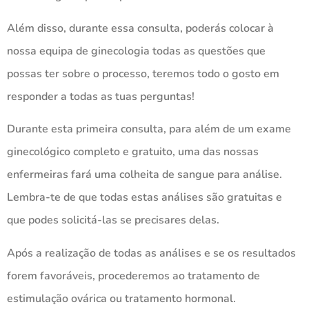
Além disso, durante essa consulta, poderás colocar à
nossa equipa de ginecologia todas as questões que
possas ter sobre o processo, teremos todo o gosto em
responder a todas as tuas perguntas!
Durante esta primeira consulta, para além de um exame
ginecológico completo e gratuito, uma das nossas
enfermeiras fará uma colheita de sangue para análise.
Lembra-te de que todas estas análises são gratuitas e
que podes solicitá-las se precisares delas.
Após a realização de todas as análises e se os resultados
forem favoráveis, procederemos ao tratamento de
estimulação ovárica ou tratamento hormonal.