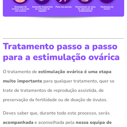
Tratamento passo a passo
para a estimulação ovárica
O tratamento de
estimulação ovárica é uma etapa
muito importante
para qualquer tratamento, quer se
trate de tratamentos de reprodução assistida, de
preservação da fertilidade ou de doação de óvulos.
Deves saber que, durante todo este processo, serás
acompanhada
e aconselhada pela
nossa equipa de