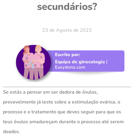
secundários?
23 de Agosto de 2023
Se estás a pensar em ser dadora de óvulos,
provavelmente já leste sobre a estimulação ovárica, o
processo e o tratamento que deves seguir para que os
teus óvulos amadureçam durante o processo até serem
doados.