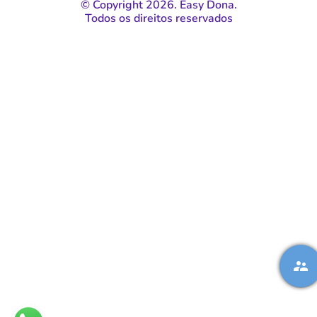
© Copyright 2026. Easy Dona.
Todos os direitos reservados