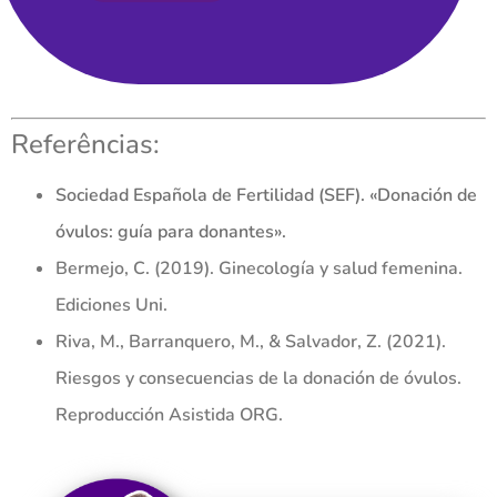
Referências:
Sociedad Española de Fertilidad (SEF). «Donación de
óvulos: guía para donantes».
Bermejo, C. (2019). Ginecología y salud femenina.
Ediciones Uni.
Riva, M., Barranquero, M., & Salvador, Z. (2021).
Riesgos y consecuencias de la donación de óvulos.
Reproducción Asistida ORG.