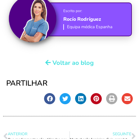
Escrito por:
Rocío Rodríguez
Equipa médica Espanha
Voltar ao blog
PARTILHAR
ANTERIOR
SEGUINTE