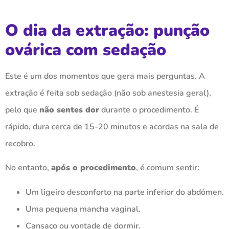
O dia da extração: punção
ovárica com sedação
Este é um dos momentos que gera mais perguntas. A
extração é feita sob sedação (não sob anestesia geral),
pelo que
não sentes dor
durante o procedimento. É
rápido, dura cerca de 15-20 minutos e acordas na sala de
recobro.
No entanto,
após o procedimento
, é comum sentir:
Um ligeiro desconforto na parte inferior do abdómen.
Uma pequena mancha vaginal.
Cansaço ou vontade de dormir.