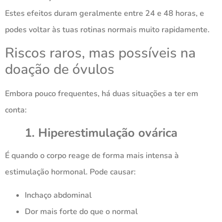
Estes efeitos duram geralmente entre 24 e 48 horas, e
podes voltar às tuas rotinas normais muito rapidamente.
Riscos raros, mas possíveis na
doação de óvulos
Embora pouco frequentes, há duas situações a ter em
conta:
1. Hiperestimulação ovárica
É quando o corpo reage de forma mais intensa à
estimulação hormonal. Pode causar:
Inchaço abdominal
Dor mais forte do que o normal