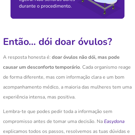
Então… dói doar óvulos?
A resposta honesta é:
doar óvulos não dói, mas pode
causar um desconforto temporário
. Cada organismo reage
de forma diferente, mas com informação clara e um bom
acompanhamento médico, a maioria das mulheres tem uma
experiência intensa, mas positiva.
Lembra-te que podes pedir toda a informação sem
compromisso antes de tomar uma decisão. Na
Easydona
explicamos todos os passos, resolvemos as tuas dúvidas e