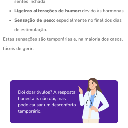
sentes inchada.
Ligeiras alterações de humor:
devido às hormonas.
Sensação de peso:
especialmente no final dos dias
de estimulação.
Estas sensações são temporárias e, na maioria dos casos,
fáceis de gerir.