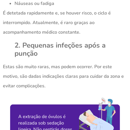
Náuseas ou fadiga
É detetada rapidamente e, se houver risco, o ciclo é
interrompido. Atualmente, é raro graças ao
acompanhamento médico constante.
2. Pequenas infeções após a
punção
Estas são muito raras, mas podem ocorrer. Por este
motivo, são dadas indicações claras para cuidar da zona e
evitar complicações.