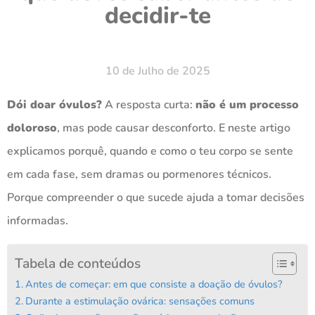
decidir-te
10 de Julho de 2025
Dói doar óvulos?
A resposta curta:
não é um processo
doloroso
, mas pode causar desconforto. E neste artigo
explicamos porquê, quando e como o teu corpo se sente
em cada fase, sem dramas ou pormenores técnicos.
Porque compreender o que sucede ajuda a tomar decisões
informadas.
Tabela de conteúdos
Antes de começar: em que consiste a doação de óvulos?
Durante a estimulação ovárica: sensações comuns