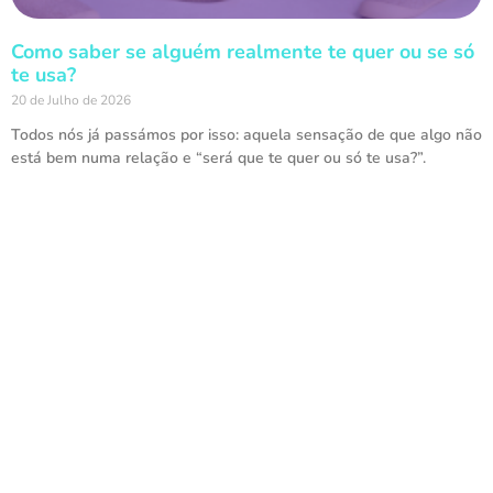
Como saber se alguém realmente te quer ou se só
te usa?
20 de Julho de 2026
Todos nós já passámos por isso: aquela sensação de que algo não
está bem numa relação e “será que te quer ou só te usa?”.