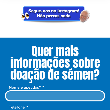
Quer mais
informações sobre
doação de sémen?
Nome e apelidos*
Telefone