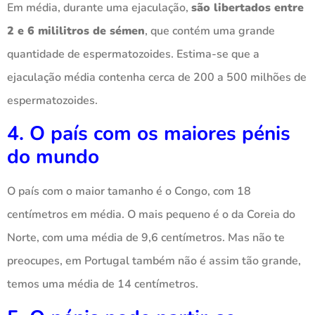
Em média, durante uma ejaculação,
são libertados entre
2 e 6 mililitros de sémen
, que contém uma grande
quantidade de espermatozoides. Estima-se que a
ejaculação média contenha cerca de 200 a 500 milhões de
espermatozoides.
4. O país com os maiores pénis
do mundo
O país com o maior tamanho é o Congo, com 18
centímetros em média. O mais pequeno é o da Coreia do
Norte, com uma média de 9,6 centímetros. Mas não te
preocupes, em Portugal também não é assim tão grande,
temos uma média de 14 centímetros.