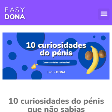
10 curiosidades do pénis
que não sabias