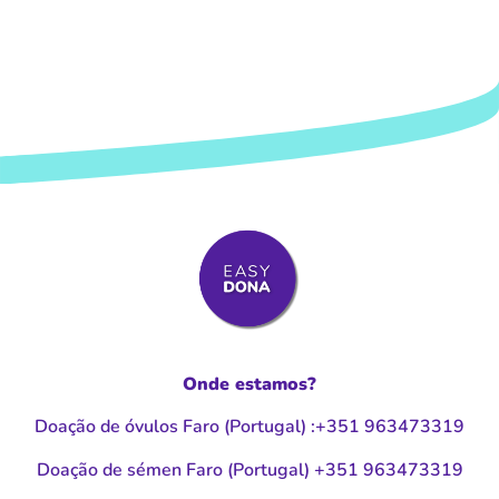
Onde estamos?
Doação de óvulos Faro (Portugal
)
:
+351 963473319
Doação de sémen Faro (Portugal
)
+351 963473319