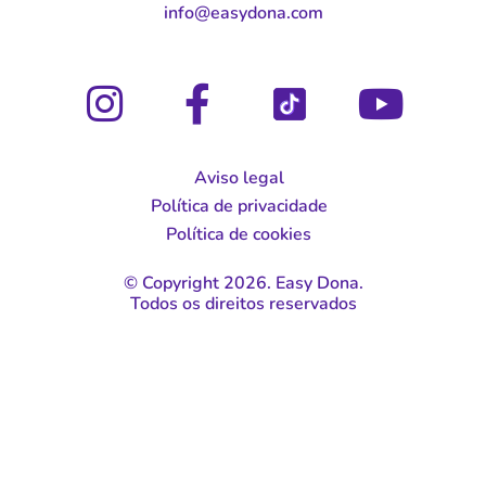
moc.anodysae@ofni
Aviso legal
Política de privacidade
Política de cookies
© Copyright 2026. Easy Dona.
Todos os direitos reservados