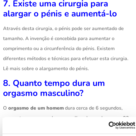
7. Existe uma cirurgia para
alargar o pénis e aumentá-lo
Através desta cirurgia, o pénis pode ser aumentado de
tamanho. A invenção é concebida para aumentar o
comprimento ou a circunferência do pénis. Existem
diferentes métodos e técnicas para efetuar esta cirurgia.
Lê mais sobre o alargamento do pénis.
8. Quanto tempo dura um
orgasmo masculino?
O
orgasmo de um homem
dura cerca de 6 segundos,
enquanto o orgasmo de uma mulher dura pelo menos 23
segundos.