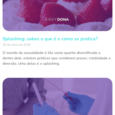
Sploshing: sabes o que é e como se pratica?
26 de Julho de 2026
O mundo da sexualidade é tão vasto quanto diversificado e,
dentro dele, existem práticas que combinam prazer, criatividade e
diversão. Uma delas é o sploshing,