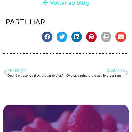
Voltar ao blog
PARTILHAR
ANTERIOR
SEGUINTE
Qual é o peso ideal para doar óvulos?
Óvulos vaginais: o que são e para que servem?