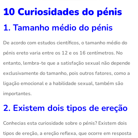
10 Curiosidades do pénis
1. Tamanho médio do pénis
De acordo com estudos científicos, o tamanho médio do
pénis ereto varia entre os 12 e os 16 centímetros. No
entanto, lembra-te que a satisfação sexual não depende
exclusivamente do tamanho, pois outros fatores, como a
ligação emocional e a habilidade sexual, também são
importantes.
2. Existem dois tipos de ereção
Conhecias esta curiosidade sobre o pénis? Existem dois
tipos de ereção, a ereção reflexa, que ocorre em resposta