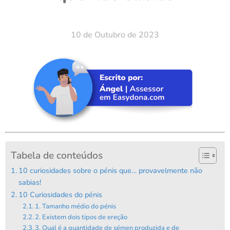
10 de Outubro de 2023
Tabela de conteúdos
10 curiosidades sobre o pénis que… provavelmente não
sabias!
10 Curiosidades do pénis
1. Tamanho médio do pénis
2. Existem dois tipos de ereção
3. Qual é a quantidade de sémen produzida e de