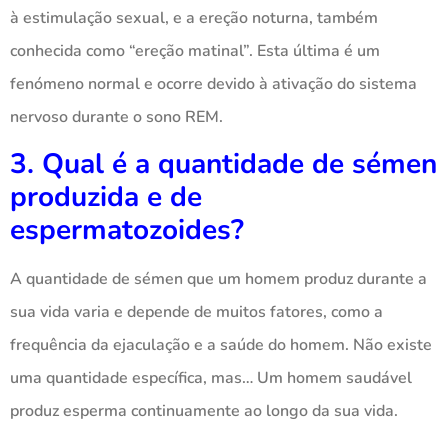
à estimulação sexual, e a ereção noturna, também
conhecida como “ereção matinal”. Esta última é um
fenómeno normal e ocorre devido à ativação do sistema
nervoso durante o sono REM.
3. Qual é a quantidade de sémen
produzida e de
espermatozoides?
A quantidade de sémen que um homem produz durante a
sua vida varia e depende de muitos fatores, como a
frequência da ejaculação e a saúde do homem. Não existe
uma quantidade específica, mas… Um homem saudável
produz esperma continuamente ao longo da sua vida.