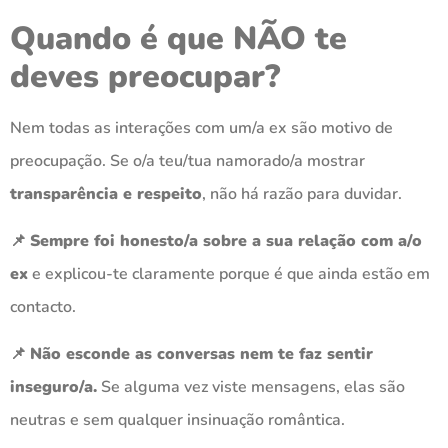
Quando é que NÃO te
deves preocupar?
Nem todas as interações com um/a ex são motivo de
preocupação. Se o/a teu/tua namorado/a mostrar
transparência e respeito
, não há razão para duvidar.
📌
Sempre foi honesto/a sobre a sua relação com a/o
ex
e explicou-te claramente porque é que ainda estão em
contacto.
📌
Não esconde as conversas nem te faz sentir
inseguro/a.
Se alguma vez viste mensagens, elas são
neutras e sem qualquer insinuação romântica.