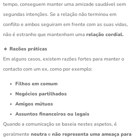
tempo, conseguem manter uma amizade saudável sem
segundas intenções. Se a relação não terminou em
conflito e ambos seguiram em frente com as suas vidas,
não é estranho que mantenham uma
relação cordial.
🔹 Razões práticas
Em alguns casos, existem razões fortes para manter o
contacto com um ex, como por exemplo:
Filhos em comum
Negócios partilhados
Amigos mútuos
Assuntos financeiros ou legais
Quando a comunicação se baseia nestes aspetos, é
geralmente
neutra
e
não representa uma ameaça para