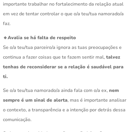
importante trabalhar no fortalecimento da relação atual
em vez de tentar controlar o que o/a teu/tua namorado/a
faz.
🔹Avalia se há falta de respeito
Se o/a teu/tua parceiro/a ignora as tuas preocupações e
continua a fazer coisas que te fazem sentir mal,
talvez
tenhas de reconsiderar se a relação é saudável para
ti.
Se o/a teu/tua namorado/a ainda fala com o/a ex,
nem
sempre é um sinal de alerta
, mas é importante analisar
o contexto, a transparência e a intenção por detrás dessa
comunicação.