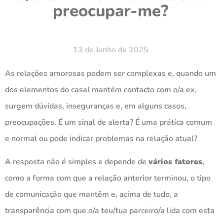
preocupar-me?
13 de Junho de 2025
As relações amorosas podem ser complexas e, quando um
dos elementos do casal mantém contacto com o/a ex,
surgem dúvidas, inseguranças e, em alguns casos,
preocupações. É um sinal de alerta? É uma prática comum
e normal ou pode indicar problemas na relação atual?
A resposta não é simples e depende de
vários fatores
,
como a forma com que a relação anterior terminou, o tipo
de comunicação que mantêm e, acima de tudo, a
transparência com que o/a teu/tua parceiro/a lida com esta