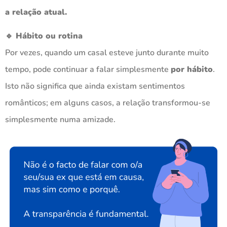
a relação atual.
🔹 Hábito ou rotina
Por vezes, quando um casal esteve junto durante muito
tempo, pode continuar a falar simplesmente
por hábito
.
Isto não significa que ainda existam sentimentos
românticos; em alguns casos, a relação transformou-se
simplesmente numa amizade.