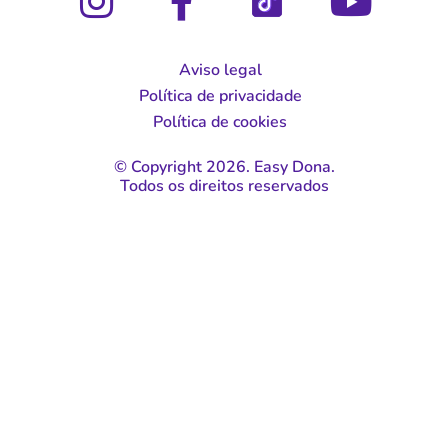
Aviso legal
Política de privacidade
Política de cookies
© Copyright 2026. Easy Dona.
Todos os direitos reservados