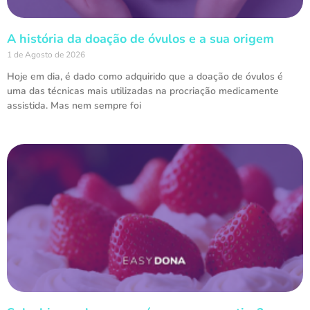
A história da doação de óvulos e a sua origem
1 de Agosto de 2026
Hoje em dia, é dado como adquirido que a doação de óvulos é
uma das técnicas mais utilizadas na procriação medicamente
assistida. Mas nem sempre foi