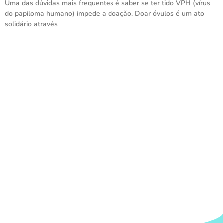
Uma das dúvidas mais frequentes é saber se ter tido VPH (vírus
do papiloma humano) impede a doação. Doar óvulos é um ato
solidário através