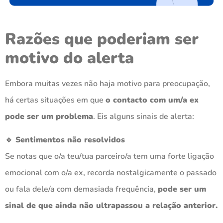
Razões que poderiam ser
motivo do alerta
Embora muitas vezes não haja motivo para preocupação,
há certas situações em que
o contacto com um/a ex
pode ser um problema
. Eis alguns sinais de alerta:
🔹 Sentimentos não resolvidos
Se notas que o/a teu/tua parceiro/a tem uma forte ligação
emocional com o/a ex, recorda nostalgicamente o passado
ou fala dele/a com demasiada frequência,
pode ser um
sinal de que ainda não ultrapassou a relação anterior.