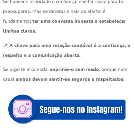
Se houver sinceridade e confiança, não há razão para te
preocupares. Mas se detetas sinais de alerta, é
fundamental
ter uma conversa honesta e estabelecer
limites claros.
📌 A chave para uma relação saudável é a confiança, o
respeito e a comunicação aberta.
Se algo te incomoda,
exprime-o sem medo
, porque num
casal
ambos devem sentir-se seguros e respeitados.