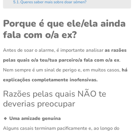
Queres saber mais sobre doar sémen?
Porque é que ele/ela ainda
fala com o/a ex?
Antes de soar o alarme, é importante analisar
as razões
pelas quais o/a teu/tua parceiro/a fala com o/a ex
.
Nem sempre é um sinal de perigo e, em muitos casos,
há
explicações completamente inofensivas.
Razões pelas quais NÃO te
deverias preocupar
🔹 Uma amizade genuína
Alguns casais terminam pacificamente e, ao longo do