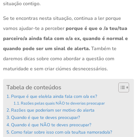
situação contigo.
Se te encontras nesta situação, continua a ler porque
vamos ajudar-te a perceber
porque é que o /a teu/tua
parceiro/a ainda fala com o/a ex, quando é normal e
quando pode ser um sinal de alerta.
Também te
daremos dicas sobre como abordar a questão com
maturidade e sem criar ciúmes desnecessários.
Tabela de conteúdos
Porque é que ele/ela ainda fala com o/a ex?
Razões pelas quais NÃO te deverias preocupar
Razões que poderiam ser motivo do alerta
Quando é que te deves preocupar?
Quando é que NÃO te deves preocupar?
Como falar sobre isso com o/a teu/tua namorado/a?