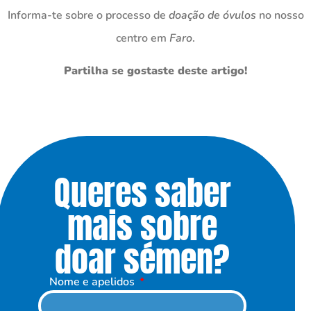
Informa-te sobre o processo de
doação de óvulos
no nosso
centro em
Faro
.
Partilha se gostaste deste artigo!
Queres saber
mais sobre
doar sémen?
Nome e apelidos