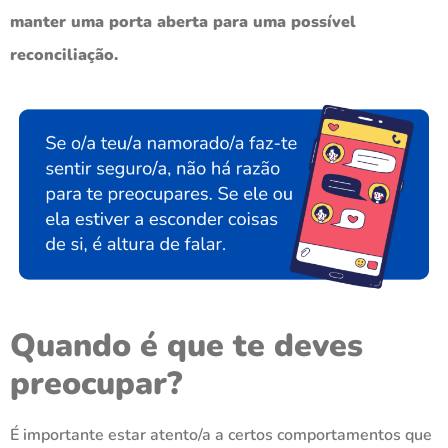
manter uma porta aberta para uma possível
reconciliação.
Quando é que te deves
preocupar?
É importante estar atento/a a certos comportamentos que