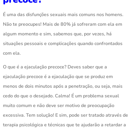
É uma das disfunções sexuais mais comuns nos homens.
Não te preocupes! Mais de 80% já sofreram com ela em
algum momento e sim, sabemos que, por vezes, há
situações pessoais e complicações quando confrontados
com ela.
O que é a ejaculação precoce? Deves saber que a
ejaculação precoce é a ejaculação que se produz em
menos de dois minutos após a penetração, ou seja, mais
cedo do que o desejado. Calma! É um problema sexual
muito comum e não deve ser motivo de preocupação
excessiva. Tem solução! E sim, pode ser tratado através de
terapia psicológica e técnicas que te ajudarão a retardar a