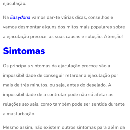
ejaculação.
Na
Easydona
vamos dar-te várias dicas, conselhos e
vamos desmontar alguns dos mitos mais populares sobre
a ejaculação precoce, as suas causas e solução. Atenção!
Sintomas
Os principais sintomas da ejaculação precoce são a
impossibilidade de conseguir retardar a ejaculação por
mais de três minutos, ou seja, antes do desejado. A
impossibilidade de a controlar pode não só afetar as
relações sexuais, como também pode ser sentida durante
a masturbação.
Mesmo assim, não existem outros sintomas para além da