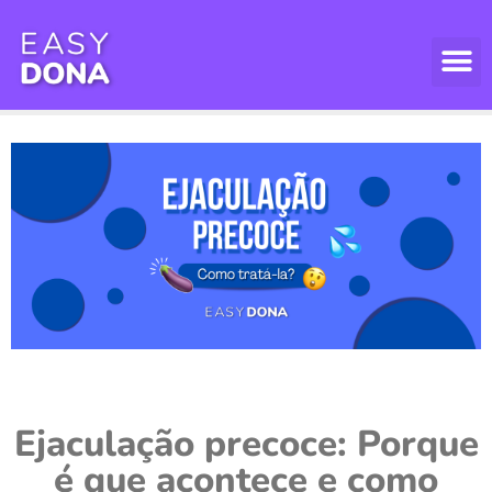
Ejaculação precoce: Porque
é que acontece e como