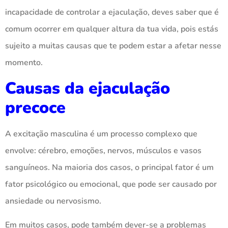
incapacidade de controlar a ejaculação, deves saber que é
comum ocorrer em qualquer altura da tua vida, pois estás
sujeito a muitas causas que te podem estar a afetar nesse
momento.
Causas da ejaculação
precoce
A excitação masculina é um processo complexo que
envolve: cérebro, emoções, nervos, músculos e vasos
sanguíneos. Na maioria dos casos, o principal fator é um
fator psicológico ou emocional, que pode ser causado por
ansiedade ou nervosismo.
Em muitos casos, pode também dever-se a problemas