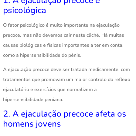
1. A ejaculação precoce é
psicológica
O fator psicológico é muito importante na ejaculação
precoce, mas não devemos cair neste cliché. Há muitas
causas biológicas e físicas importantes a ter em conta,
como a hipersensibilidade do pénis.
A ejaculação precoce deve ser tratada medicamente, com
tratamentos que promovam um maior controlo do reflexo
ejaculatório e exercícios que normalizem a
hipersensibilidade peniana.
2. A ejaculação precoce afeta os
homens jovens