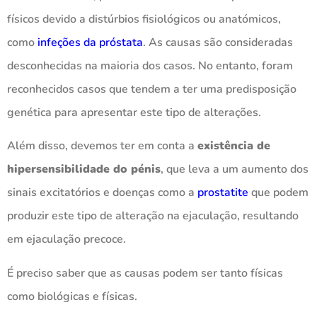
físicos devido a distúrbios fisiológicos ou anatómicos,
como
infeções da próstata
. As causas são consideradas
desconhecidas na maioria dos casos. No entanto, foram
reconhecidos casos que tendem a ter uma predisposição
genética para apresentar este tipo de alterações.
Além disso, devemos ter em conta a
existência de
hipersensibilidade do pénis
, que leva a um aumento dos
sinais excitatórios e doenças como a
prostatite
que podem
produzir este tipo de alteração na ejaculação, resultando
em ejaculação precoce.
É preciso saber que as causas podem ser tanto físicas
como biológicas e físicas.