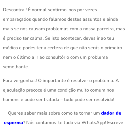
Descontrai! É normal sentirmo-nos por vezes
embaraçados quando falamos destes assuntos e ainda
mais se nos causam problemas com a nossa parceira, mas
é preciso ter calma. Se isto acontecer, deves ir ao teu
médico e podes ter a certeza de que não serás o primeiro
nem o último a ir ao consultório com um problema
semelhante.
Fora vergonhas! O importante é resolver o problema. A
ejaculação precoce é uma condição muito comum nos
homens e pode ser tratada – tudo pode ser resolvido!
Queres saber mais sobre como te tornar um
dador de
esperma
? Nós contamos-te tudo via WhatsApp! Escreve-