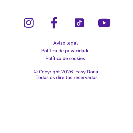
Aviso legal
Política de privacidade
Política de cookies
© Copyright 2026. Easy Dona.
Todos os direitos reservados