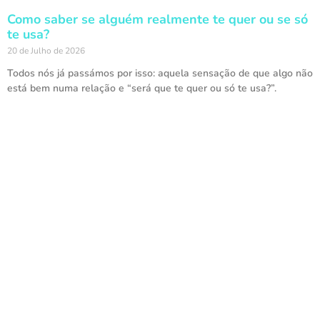
Como saber se alguém realmente te quer ou se só
te usa?
20 de Julho de 2026
Todos nós já passámos por isso: aquela sensação de que algo não
está bem numa relação e “será que te quer ou só te usa?”.