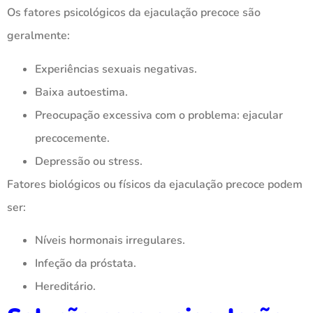
Os fatores psicológicos da ejaculação precoce são
geralmente:
Experiências sexuais negativas.
Baixa autoestima.
Preocupação excessiva com o problema: ejacular
precocemente.
Depressão ou stress.
Fatores biológicos ou físicos da ejaculação precoce podem
ser:
Níveis hormonais irregulares.
Infeção da próstata.
Hereditário.