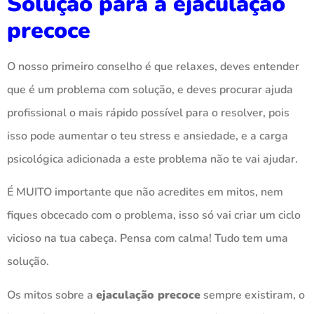
Solução para a ejaculação
precoce
O nosso primeiro conselho é que relaxes, deves entender
que é um problema com solução, e deves procurar ajuda
profissional o mais rápido possível para o resolver, pois
isso pode aumentar o teu stress e ansiedade, e a carga
psicológica adicionada a este problema não te vai ajudar.
É MUITO importante que não acredites em mitos, nem
fiques obcecado com o problema, isso só vai criar um ciclo
vicioso na tua cabeça. Pensa com calma! Tudo tem uma
solução.
Os mitos sobre a
ejaculação precoce
sempre existiram, o