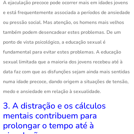
A ejaculação precoce pode ocorrer mais em idades jovens
e está frequentemente associada a períodos de ansiedade
ou pressão social. Mas atenção, os homens mais velhos
também podem desencadear estes problemas. De um
ponto de vista psicológico, a educação sexual é
fundamental para evitar estes problemas. A educação
sexual limitada que a maioria dos jovens recebeu até à
data faz com que as disfunções sejam ainda mais sentidas
numa idade precoce, dando origem a situações de tensão,
medo e ansiedade em relação à sexualidade.
3. A distração e os cálculos
mentais contribuem para
prolongar o tempo até à