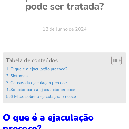
pode ser tratada?
13 de Junho de 2024
Tabela de conteúdos
O que é a ejaculação precoce?
Sintomas
Causas da ejaculação precoce
Solução para a ejaculação precoce
6 Mitos sobre a ejaculação precoce
O que é a ejaculação
precoce?