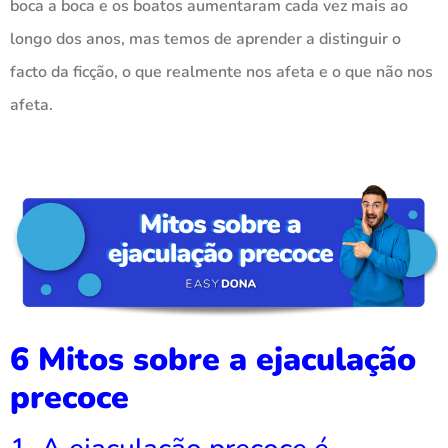
boca a boca e os boatos aumentaram cada vez mais ao
longo dos anos, mas temos de aprender a distinguir o
facto da ficção, o que realmente nos afeta e o que não nos
afeta.
6 Mitos sobre a ejaculação
precoce