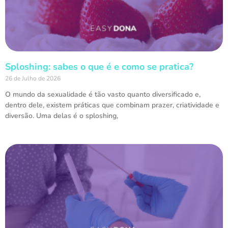
Sploshing: sabes o que é e como se pratica?
26 de Julho de 2026
O mundo da sexualidade é tão vasto quanto diversificado e,
dentro dele, existem práticas que combinam prazer, criatividade e
diversão. Uma delas é o sploshing,