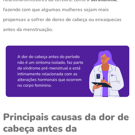
fazendo com que algumas mulheres sejam mais
propensas a sofrer de dores de cabeça ou enxaquecas
antes da menstruação.
Principais causas da dor de
cabeça antes da