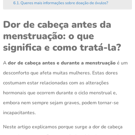
Queres mais informações sobre doação de óvulos?
Dor de cabeça antes da
menstruação: o que
significa e como tratá-la?
A
dor de cabeça antes e durante a menstruação
é um
desconforto que afeta muitas mulheres. Estas dores
costumam estar relacionadas com as alterações
hormonais que ocorrem durante o ciclo menstrual e,
embora nem sempre sejam graves, podem tornar-se
incapacitantes.
Neste artigo explicamos porque surge a dor de cabeça