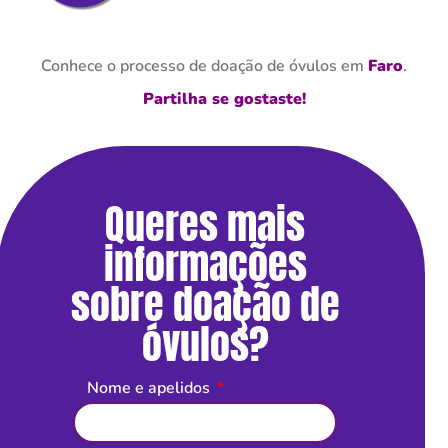
Conhece o processo de doação de óvulos em
Faro
.
Partilha se gostaste!
Queres mais
informações
sobre doação de
óvulos?
Nome e apelidos