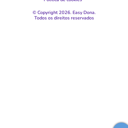
© Copyright 2026. Easy Dona.
Todos os direitos reservados