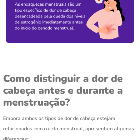
Como distinguir a dor de
cabeça antes e durante a
menstruação?
Embora ambos os tipos de dor de cabeça estejam
relacionados com o ciclo menstrual, apresentam algumas
diferenças: