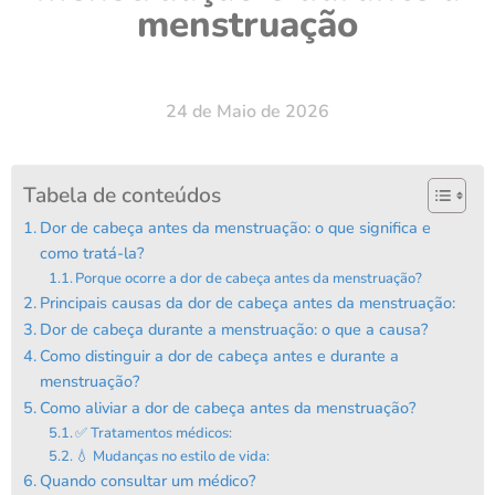
menstruação
24 de Maio de 2026
Tabela de conteúdos
Dor de cabeça antes da menstruação: o que significa e
como tratá-la?
Porque ocorre a dor de cabeça antes da menstruação?
Principais causas da dor de cabeça antes da menstruação:
Dor de cabeça durante a menstruação: o que a causa?
Como distinguir a dor de cabeça antes e durante a
menstruação?
Como aliviar a dor de cabeça antes da menstruação?
✅ Tratamentos médicos:
💧 Mudanças no estilo de vida:
Quando consultar um médico?