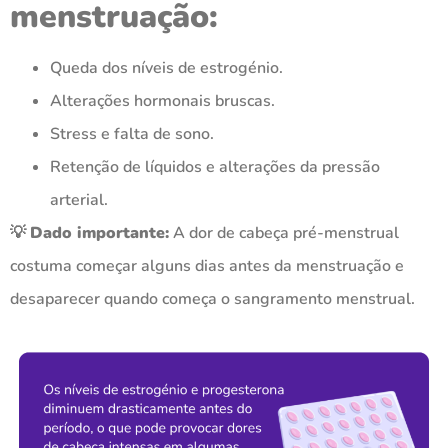
menstruação:
Queda dos níveis de estrogénio.
Alterações hormonais bruscas.
Stress e falta de sono.
Retenção de líquidos e alterações da pressão
arterial.
💡
Dado importante:
A dor de cabeça pré-menstrual
costuma começar alguns dias antes da menstruação e
desaparecer quando começa o sangramento menstrual.