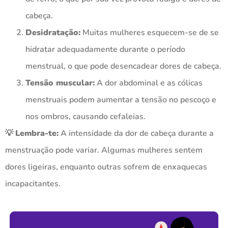
cabeça.
Desidratação:
Muitas mulheres esquecem-se de se
hidratar adequadamente durante o período
menstrual, o que pode desencadear dores de cabeça.
Tensão muscular:
A dor abdominal e as cólicas
menstruais podem aumentar a tensão no pescoço e
nos ombros, causando cefaleias.
💡
Lembra-te:
A intensidade da dor de cabeça durante a
menstruação pode variar. Algumas mulheres sentem
dores ligeiras, enquanto outras sofrem de enxaquecas
incapacitantes.