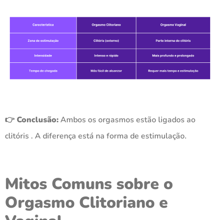
👉
Conclusão:
Ambos os orgasmos estão ligados ao
clitóris . A diferença está na forma de estimulação.
Mitos Comuns sobre o
Orgasmo Clitoriano e