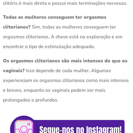
clitóris é mais direta e possui mais terminações nervosas.
Todas as mulheres conseguem ter orgasmos
clitorianos?
Sim, todas as mulheres conseguem ter
orgasmos clitorianos. A chave está na exploração e em
encontrar o tipo de estimulação adequado.
Os orgasmos clitorianos são mais intensos do que os
vaginais?
Isso depende de cada mulher. Algumas
experienciam os orgasmos clitorianos como mais intensos
e breves, enquanto os vaginais podem ser mais
prolongados e profundos.