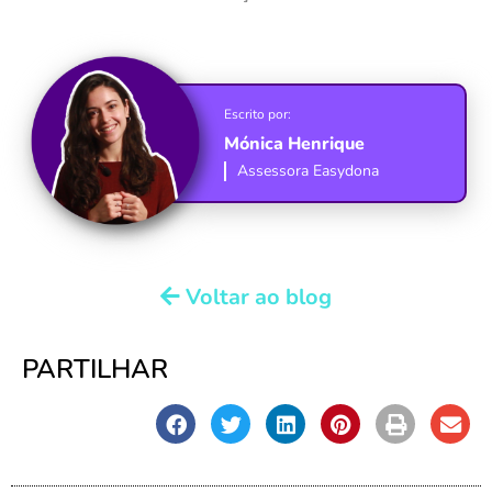
Escrito por:
Mónica Henrique
Assessora Easydona
Voltar ao blog
PARTILHAR