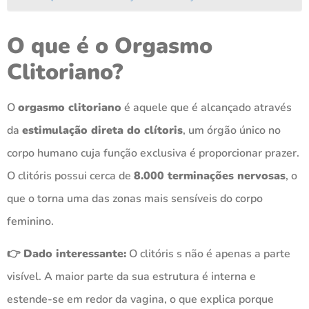
O que é o Orgasmo
Clitoriano?
O
orgasmo clitoriano
é aquele que é alcançado através
da
estimulação direta do clítoris
, um órgão único no
corpo humano cuja função exclusiva é proporcionar prazer.
O clitóris possui cerca de
8.000 terminações nervosas
, o
que o torna uma das zonas mais sensíveis do corpo
feminino.
👉
Dado interessante:
O clitóris s não é apenas a parte
visível. A maior parte da sua estrutura é interna e
estende-se em redor da vagina, o que explica porque