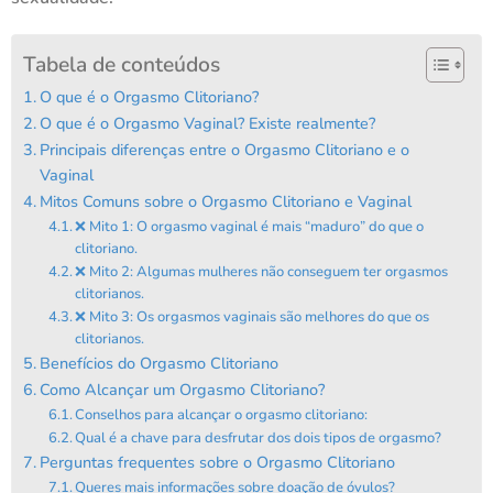
Tabela de conteúdos
O que é o Orgasmo Clitoriano?
O que é o Orgasmo Vaginal? Existe realmente?
Principais diferenças entre o Orgasmo Clitoriano e o
Vaginal
Mitos Comuns sobre o Orgasmo Clitoriano e Vaginal
❌ Mito 1: O orgasmo vaginal é mais “maduro” do que o
clitoriano.
❌ Mito 2: Algumas mulheres não conseguem ter orgasmos
clitorianos.
❌ Mito 3: Os orgasmos vaginais são melhores do que os
clitorianos.
Benefícios do Orgasmo Clitoriano
Como Alcançar um Orgasmo Clitoriano?
Conselhos para alcançar o orgasmo clitoriano:
Qual é a chave para desfrutar dos dois tipos de orgasmo?
Perguntas frequentes sobre o Orgasmo Clitoriano
Queres mais informações sobre doação de óvulos?