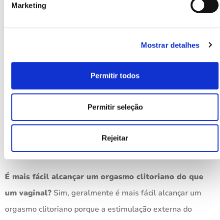
Marketing
👉
O mais importante:
A educação sexual e a
autoexploração são fundamentais para viver uma
Mostrar detalhes
sexualidade plena. Esquece os mitos e procura aquilo que
realmente te dá prazer.
Permitir todos
Permitir seleção
Perguntas frequentes
sobre o Orgasmo
Rejeitar
Clitoriano
É mais fácil alcançar um orgasmo clitoriano do que
um vaginal?
Sim, geralmente é mais fácil alcançar um
orgasmo clitoriano porque a estimulação externa do