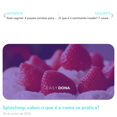
ANTERIOR
SEGUINTE
Anel vaginal: 4 passos corretos para garantir a sua eficácia
O que é o corrimento rosado? 7 causas comuns
Sploshing: sabes o que é e como se pratica?
26 de Julho de 2026