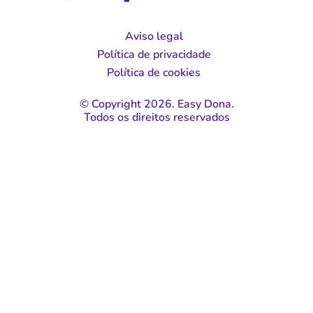
Aviso legal
Política de privacidade
Política de cookies
© Copyright 2026. Easy Dona.
Todos os direitos reservados