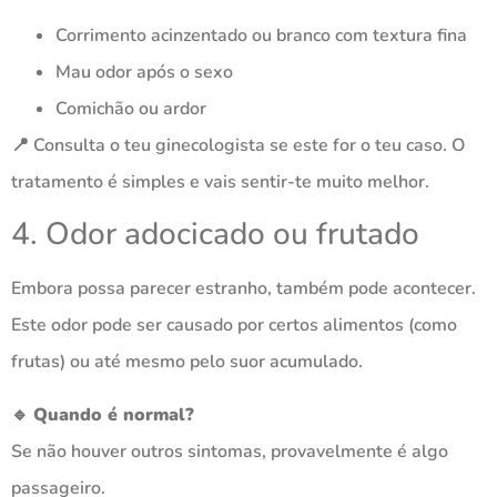
Corrimento acinzentado ou branco com textura fina
Mau odor após o sexo
Comichão ou ardor
📍 Consulta o teu ginecologista se este for o teu caso. O
tratamento é simples e vais sentir-te muito melhor.
4. Odor adocicado ou frutado
Embora possa parecer estranho, também pode acontecer.
Este odor pode ser causado por certos alimentos (como
frutas) ou até mesmo pelo suor acumulado.
🔹
Quando é normal?
Se não houver outros sintomas, provavelmente é algo
passageiro.