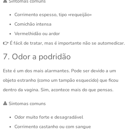
🔺 Sintomas comuns
Corrimento espesso, tipo «requeijão»
Comichão intensa
Vermelhidão ou ardor
👉 É fácil de tratar, mas é importante não se automedicar.
7. Odor a podridão
Este é um dos mais alarmantes. Pode ser devido a um
objeto estranho (como um tampão esquecido) que ficou
dentro da vagina. Sim, acontece mais do que pensas.
🔺 Sintomas comuns
Odor muito forte e desagradável
Corrimento castanho ou com sangue