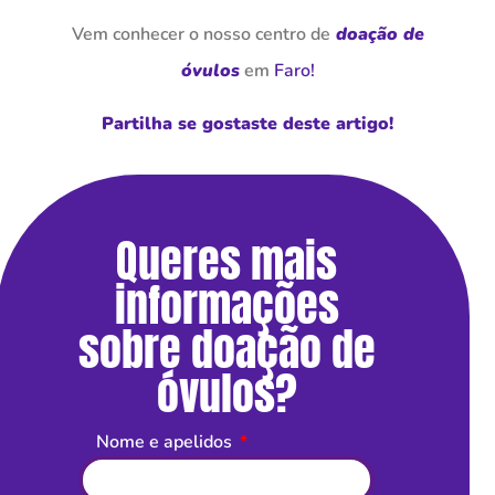
Vem conhecer o nosso centro de
doação de
óvulos
em
Faro
!
Partilha se gostaste deste artigo!
Queres mais
informações
sobre doação de
óvulos?
Nome e apelidos