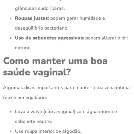
glândulas sudoríparas.
Roupas justas:
podem gerar humidade e
desequilíbrio bacteriano.
Uso de sabonetes agressivos:
podem alterar o pH
natural.
Como manter uma boa
saúde vaginal?
Algumas dicas importantes para manter a tua zona íntima
feliz e em equilíbrio:
Lava a vulva (não a vagina!) com água morna e
sabonete neutro.
Use roupa interior de algodão.