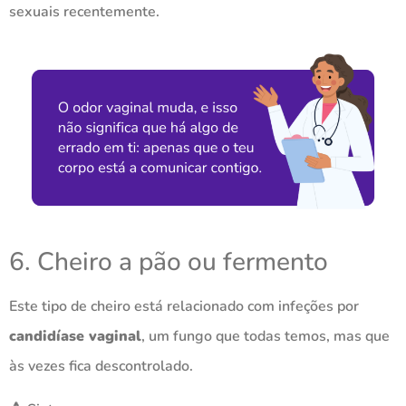
sexuais recentemente.
6. Cheiro a pão ou fermento
Este tipo de cheiro está relacionado com infeções por
candidíase vaginal
, um fungo que todas temos, mas que
às vezes fica descontrolado.