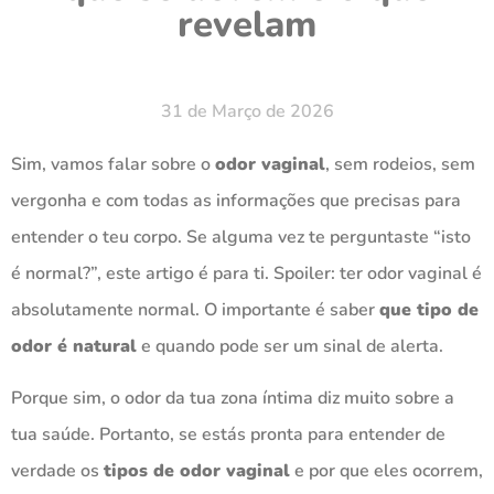
revelam
31 de Março de 2026
Sim, vamos falar sobre o
odor vaginal
, sem rodeios, sem
vergonha e com todas as informações que precisas para
entender o teu corpo. Se alguma vez te perguntaste “isto
é normal?”, este artigo é para ti. Spoiler: ter odor vaginal é
absolutamente normal. O importante é saber
que tipo de
odor é natural
e quando pode ser um sinal de alerta.
Porque sim, o odor da tua zona íntima diz muito sobre a
tua saúde. Portanto, se estás pronta para entender de
verdade os
tipos de odor vaginal
e por que eles ocorrem,