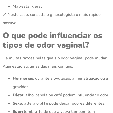
Mal-estar geral
📍 Neste caso, consulta o ginecologista o mais rápido
possível.
O que pode influenciar os
tipos de odor vaginal?
Há muitas razões pelas quais o odor vaginal pode mudar.
Aqui estão algumas das mais comuns:
Hormonas:
durante a ovulação, a menstruação ou a
gravidez.
Dieta:
alho, cebola ou café podem influenciar o odor.
Sexo:
altera o pH e pode deixar odores diferentes.
Suor:
lembra-te de que a vulva também tem