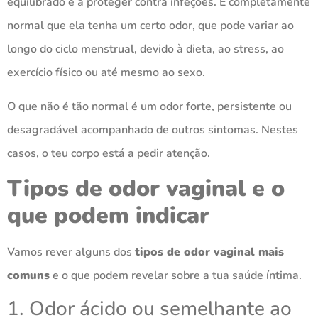
equilibrado e a proteger contra infeções. É completamente
normal que ela tenha um certo odor, que pode variar ao
longo do ciclo menstrual, devido à dieta, ao stress, ao
exercício físico ou até mesmo ao sexo.
O que não é tão normal é um odor forte, persistente ou
desagradável acompanhado de outros sintomas. Nestes
casos, o teu corpo está a pedir atenção.
Tipos de odor vaginal e o
que podem indicar
Vamos rever alguns dos
tipos de odor vaginal mais
comuns
e o que podem revelar sobre a tua saúde íntima.
1. Odor ácido ou semelhante ao