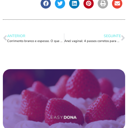
ANTERIOR
SEGUINTE
Corrimento branco e espesso. O que significa? Nós explicamos.
Anel vaginal: 4 passos corretos para garantir a sua eficácia