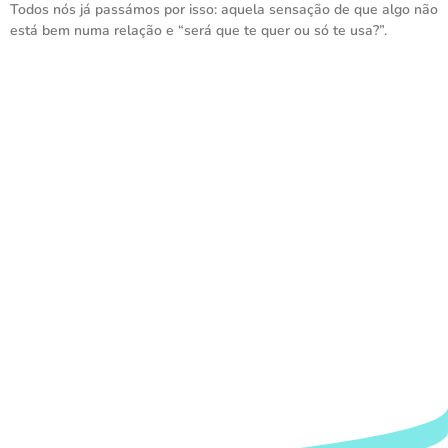
Todos nós já passámos por isso: aquela sensação de que algo não
está bem numa relação e “será que te quer ou só te usa?”.