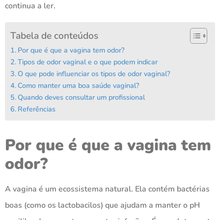
continua a ler.
Tabela de conteúdos
Por que é que a vagina tem odor?
Tipos de odor vaginal e o que podem indicar
O que pode influenciar os tipos de odor vaginal?
Como manter uma boa saúde vaginal?
Quando deves consultar um profissional
Referências
Por que é que a vagina tem
odor?
A vagina é um ecossistema natural. Ela contém bactérias
boas (como os lactobacilos) que ajudam a manter o pH