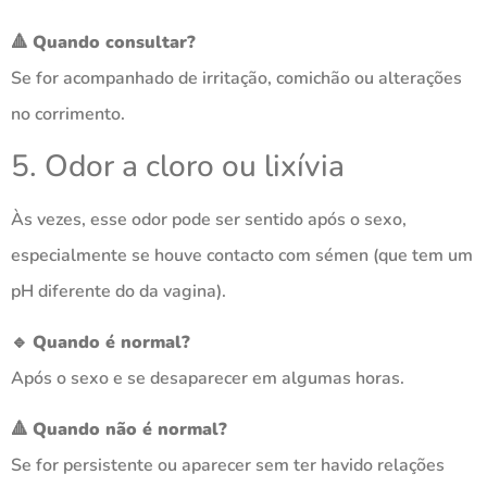
🔺
Quando consultar?
Se for acompanhado de irritação, comichão ou alterações
no corrimento.
5. Odor a cloro ou lixívia
Às vezes, esse odor pode ser sentido após o sexo,
especialmente se houve contacto com sémen (que tem um
pH diferente do da vagina).
🔹
Quando é normal?
Após o sexo e se desaparecer em algumas horas.
🔺
Quando não é normal?
Se for persistente ou aparecer sem ter havido relações