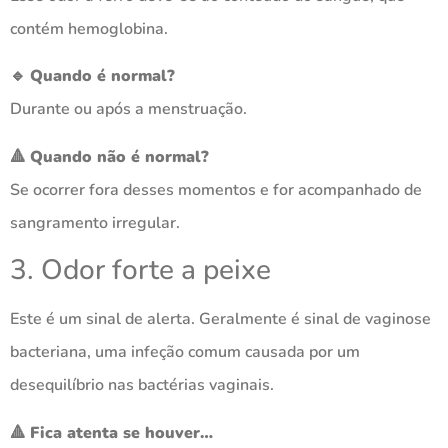
contém hemoglobina.
🔹
Quando é normal?
Durante ou após a menstruação.
🔺
Quando não é normal?
Se ocorrer fora desses momentos e for acompanhado de
sangramento irregular.
3. Odor forte a peixe
Este é um sinal de alerta. Geralmente é sinal de vaginose
bacteriana, uma infeção comum causada por um
desequilíbrio nas bactérias vaginais.
🔺
Fica atenta se houver…