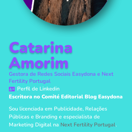
Catarina
Amorim
Gestora de Redes Sociais Easydona e Next
Fertility Portugal
Perfil de Linkedin
Escritora no Comité Editorial Blog Easydona
Sou licenciada em Publicidade, Relações
Públicas e Branding e especialista de
Marketing Digital na
Next Fertility Portugal
.