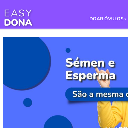
DOAR ÓVULOS