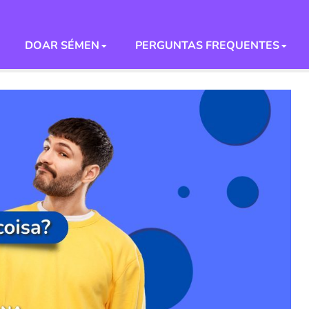
DOAR SÉMEN
PERGUNTAS FREQUENTES