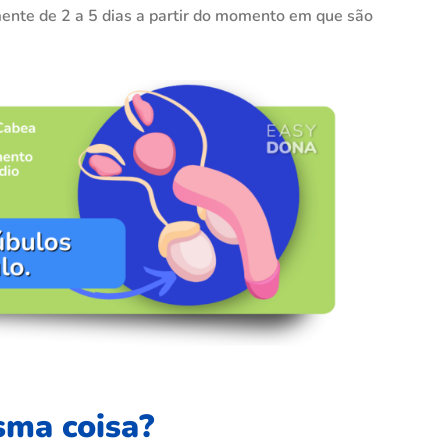
ente de 2 a 5 dias a partir do momento em que são
sma coisa?