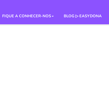
FIQUE A CONHECER-NOS
BLOG ▷ EASYDONA