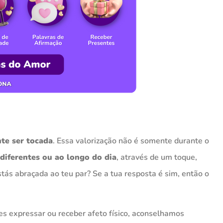
te ser tocada
. Essa valorização não é somente durante o
iferentes ou ao longo do dia
, através de um toque,
ás abraçada ao teu par? Se a tua resposta é sim, então o
s expressar ou receber afeto físico, aconselhamos