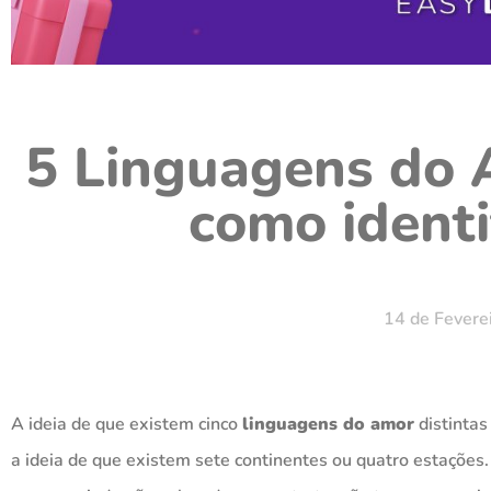
5 Linguagens do 
como identi
14 de Fevere
A ideia de que existem cinco
linguagens do amor
distintas
a ideia de que existem sete continentes ou quatro estações