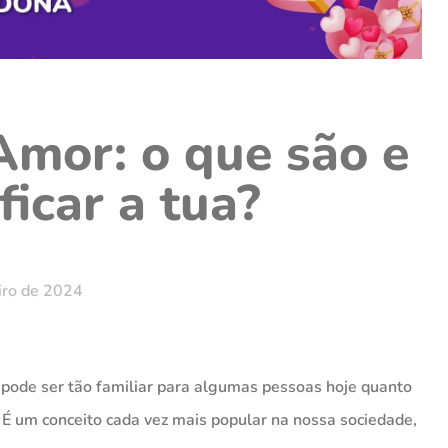
Amor: o que são e
ficar a tua?
iro de 2024
 pode ser tão familiar para algumas pessoas hoje quanto
. É um conceito cada vez mais popular na nossa sociedade,