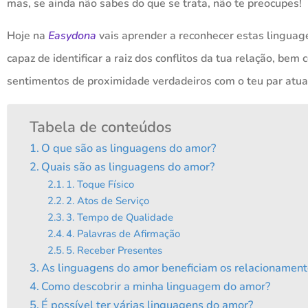
mas, se ainda não sabes do que se trata, não te preocupes!
Hoje na
Easydona
vais aprender a reconhecer estas linguage
capaz de identificar a raiz dos conflitos da tua relação, b
sentimentos de proximidade verdadeiros com o teu par atual
Tabela de conteúdos
O que são as linguagens do amor?
Quais são as linguagens do amor?
1. Toque Físico
2. Atos de Serviço
3. Tempo de Qualidade
4. Palavras de Afirmação
5. Receber Presentes
As linguagens do amor beneficiam os relacionament
Como descobrir a minha linguagem do amor?
É possível ter várias linguagens do amor?