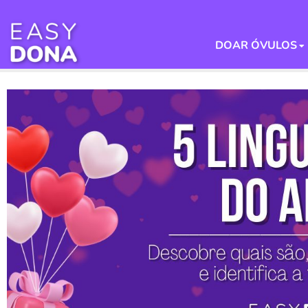
DOAR ÓVULOS