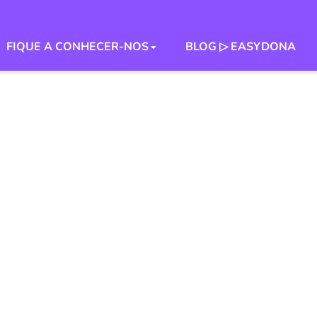
FIQUE A CONHECER-NOS
BLOG ▷ EASYDONA