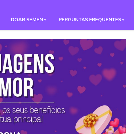
DOAR SÉMEN
PERGUNTAS FREQUENTES