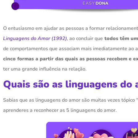
O entusiasmo em ajudar as pessoas a formar relacionament
Linguagens do Amor (1992)
, ao concluir que
todos têm um
de comportamentos que associam mais imediatamente ao a
cinco formas a partir das quais as pessoas recebem e
ter uma grande influência na relação.
Quais são as linguagens do
Sabias que as linguagens do amor são muitas vezes tópico “
aprenderes a reconhecer as 5 linguagens do amor.