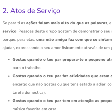
2. Atos de Serviço
Se para ti as
ações falam mais alto do que as palavras
, 
serviço
. Pessoas deste grupo gostam de demonstrar o seu
porque, para elas,
uma mão amiga faz com que se sintam
ajudar, expressando o seu amor fisicamente através de um 
Gostas quando o teu par prepara-te o pequeno a
para o trabalho;
Gostas quando o teu par faz atividades que eram 
encargo que não gostas ou que tens estado a adiar, c
tarefa doméstica);
Gostas quando o teu par tem em atenção as peque
música favorita em casa.