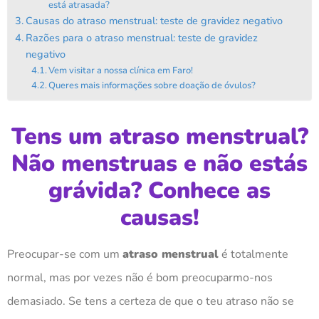
está atrasada?
Causas do atraso menstrual: teste de gravidez negativo
Razões para o atraso menstrual: teste de gravidez
negativo
Vem visitar a nossa clínica em Faro!
Queres mais informações sobre doação de óvulos?
Tens um atraso menstrual?
Não menstruas e não estás
grávida? Conhece as
causas!
Preocupar-se com um
atraso menstrual
é totalmente
normal, mas por vezes não é bom preocuparmo-nos
demasiado. Se tens a certeza de que o teu atraso não se