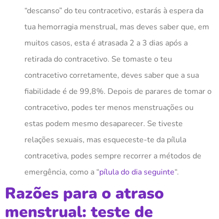
“descanso” do teu contracetivo, estarás à espera da
tua hemorragia menstrual, mas deves saber que, em
muitos casos, esta é atrasada 2 a 3 dias após a
retirada do contracetivo. S
e tomaste o teu
contracetivo corretamente, deves saber que a sua
fiabilidade é de 99,8%. Depois de parares de tomar o
contracetivo, podes ter menos menstruações ou
estas podem mesmo desaparecer. Se tiveste
relações sexuais, mas esqueceste-te da pílula
contracetiva, podes sempre recorrer a métodos de
emergência, como a “
pílula do dia seguinte
“.
Razões para o atraso
menstrual: teste de