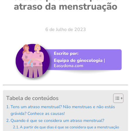
atraso da menstruação
6 de Julho de 2023
Tabela de conteúdos
Tens um atraso menstrual? Não menstruas e não estás
grávida? Conhece as causas!
Quando é que se considera um atraso menstrual?
A partir de que dias é que se considera que a menstruação