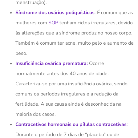
menstruação).
Síndrome dos ovários poliquísticos
:
É comum que as
mulheres com
SOP
tenham ciclos irregulares, devido
às alterações que a síndrome produz no nosso corpo.
Também é comum ter acne, muito pelo e aumento de
peso.
Insuficiência ovárica prematura:
Ocorre
normalmente antes dos 40 anos de idade.
Caracteriza-se por uma insuficiência ovárica, sendo
comuns os períodos irregulares e a redução da
fertilidade. A sua causa ainda é desconhecida na
maioria dos casos.
Contracetivos hormonais ou pílulas contracetivas
:
Durante o período de 7 dias de “placebo” ou de