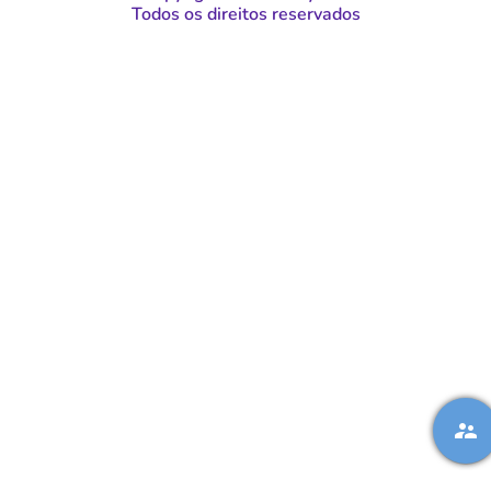
Todos os direitos reservados