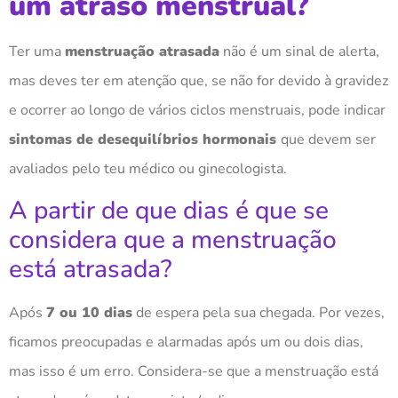
um atraso menstrual?
Ter uma
menstruação atrasada
não é um sinal de alerta,
mas deves ter em atenção que, se não for devido à gravidez
e ocorrer ao longo de vários ciclos menstruais, pode indicar
sintomas de desequilíbrios hormonais
que devem ser
avaliados pelo teu médico ou ginecologista.
A partir de que dias é que se
considera que a menstruação
está atrasada?
Após
7 ou 10 dias
de espera pela sua chegada. Por vezes,
ficamos preocupadas e alarmadas após um ou dois dias,
mas isso é um erro. Considera-se que a menstruação está