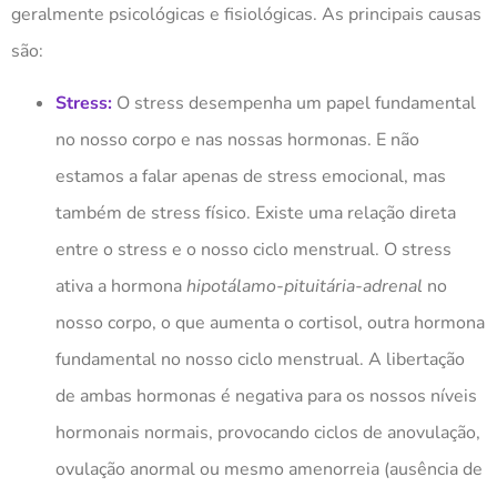
geralmente psicológicas e fisiológicas. As principais causas
são:
Stress:
O stress desempenha um papel fundamental
no nosso corpo e nas nossas hormonas. E não
estamos a falar apenas de stress emocional, mas
também de stress físico. Existe uma relação direta
entre o stress e o nosso ciclo menstrual. O stress
ativa a hormona
hipotálamo-pituitária-adrenal
no
nosso corpo, o que aumenta o cortisol, outra hormona
fundamental no nosso ciclo menstrual. A libertação
de ambas hormonas é negativa para os nossos níveis
hormonais normais, provocando ciclos de anovulação,
ovulação anormal ou mesmo amenorreia (ausência de