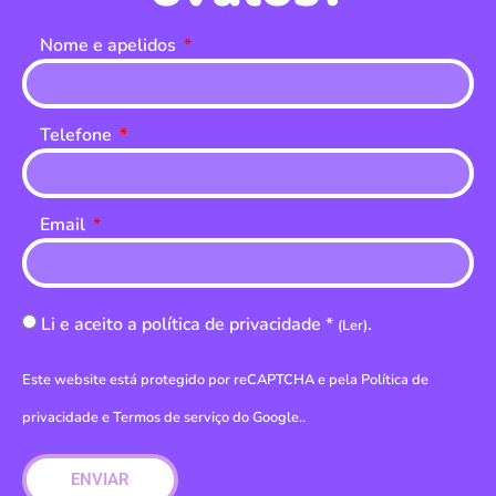
Nome e apelidos
Telefone
Email
Li e aceito a política de privacidade *
.
(Ler)
Este website está protegido por reCAPTCHA e pela
Política de
privacidade
e
Termos de serviço do Google.
.
ENVIAR