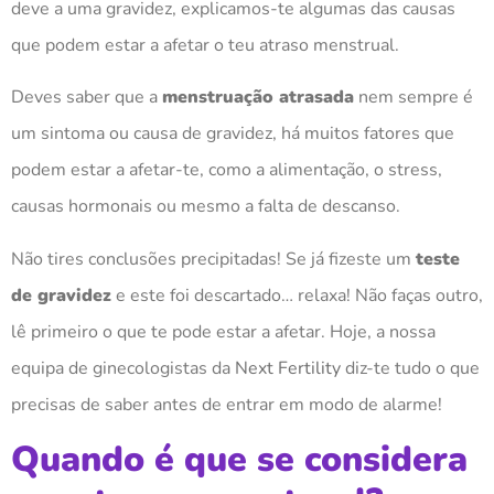
deve a uma gravidez, explicamos-te algumas das causas
que podem estar a afetar o teu atraso menstrual.
Deves saber que a
menstruação atrasada
nem sempre é
um sintoma ou causa de gravidez, há muitos fatores que
podem estar a afetar-te, como a alimentação, o stress,
causas hormonais ou mesmo a falta de descanso.
Não tires conclusões precipitadas! Se já fizeste um
teste
de gravidez
e este foi descartado… relaxa! Não faças outro,
lê primeiro o que te pode estar a afetar. Hoje, a nossa
equipa de ginecologistas da
Next Fertility
diz-te tudo o que
precisas de saber antes de entrar em modo de alarme!
Quando é que se considera