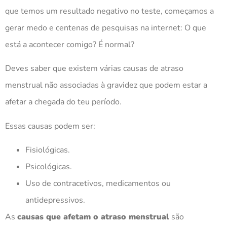
que temos um resultado negativo no teste, começamos a
gerar medo e centenas de pesquisas na internet: O que
está a acontecer comigo? É normal?
Deves saber que existem várias causas de atraso
menstrual não associadas à gravidez que podem estar a
afetar a chegada do teu período.
Essas causas podem ser:
Fisiológicas.
Psicológicas.
Uso de contracetivos, medicamentos ou
antidepressivos.
As
causas que afetam o atraso menstrual
são