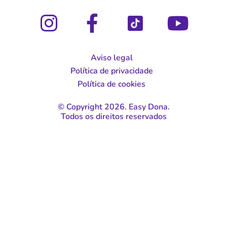
Aviso legal
Política de privacidade
Política de cookies
© Copyright 2026. Easy Dona.
Todos os direitos reservados