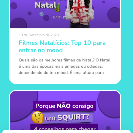
19 de Dezembro de 2023
Filmes Natalícios: Top 10 para
entrar no mood
Quais são os melhores filmes de Natal? O Natal
é uma das épocas mais amadas ou odiadas,
dependendo do teu mood. É uma altura para