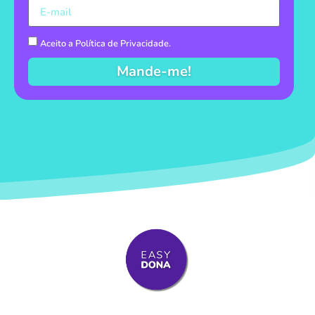
Aceito a
Política de Privacidade
.
Mande-me!