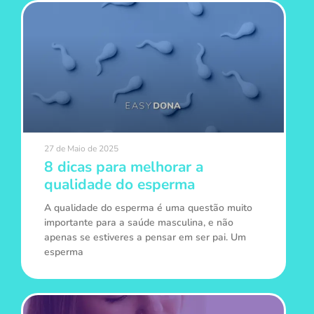
27 de Maio de 2025
8 dicas para melhorar a
qualidade do esperma
A qualidade do esperma é uma questão muito
importante para a saúde masculina, e não
apenas se estiveres a pensar em ser pai. Um
esperma