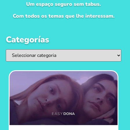
Um espaço seguro sem tabus.
Com todos os temas que lhe interessam.
Categorías